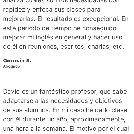
analiza cuáles son tus necesidades con
rapidez y enfoca sus clases para
mejorarlas. El resultado es excepcional. En
este periodo de tiempo he conseguido
mejorar mi inglés en general y hacer uso
de él en reuniones, escritos, charlas, etc.
Germán S.
Abogado
David es un fantástico profesor, que sabe
adaptarse a las necesidades y objetivos
de sus alumnos. En mi caso he dado clase
con él durante un año, aproximadamente,
una hora a la semana. El motivo por el cual