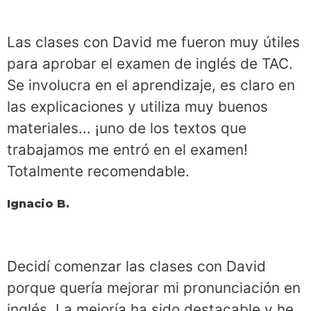
Las clases con David me fueron muy útiles
para aprobar el examen de inglés de TAC.
Se involucra en el aprendizaje, es claro en
las explicaciones y utiliza muy buenos
materiales... ¡uno de los textos que
trabajamos me entró en el examen!
Totalmente recomendable.
Ignacio B.
Decidí comenzar las clases con David
porque quería mejorar mi pronunciación en
inglés. La mejoría ha sido destacable y he