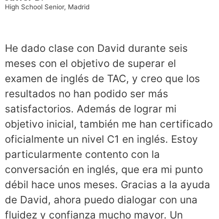
High School Senior, Madrid
He dado clase con David durante seis
meses con el objetivo de superar el
examen de inglés de TAC, y creo que los
resultados no han podido ser más
satisfactorios. Además de lograr mi
objetivo inicial, también me han certificado
oficialmente un nivel C1 en inglés. Estoy
particularmente contento con la
conversación en inglés, que era mi punto
débil hace unos meses. Gracias a la ayuda
de David, ahora puedo dialogar con una
fluidez y confianza mucho mayor. Un