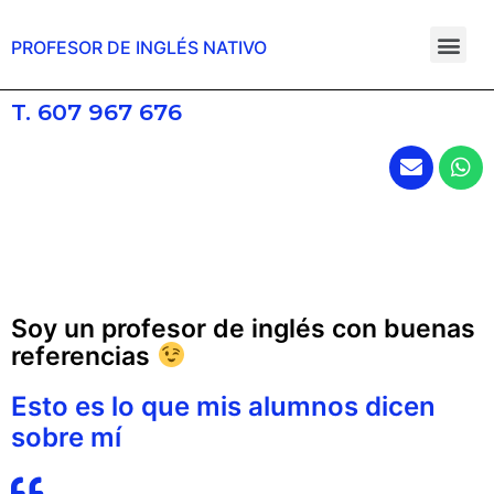
PROFESOR DE INGLÉS NATIVO
T. 607 967 676
Soy un profesor de inglés con buenas
referencias
Esto es lo que mis alumnos dicen
sobre mí