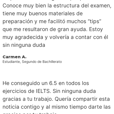
Conoce muy bien la estructura del examen,
tiene muy buenos materiales de
preparación y me facilitó muchos “tips”
que me resultaron de gran ayuda. Estoy
muy agradecida y volvería a contar con él
sin ninguna duda
Carmen A.
Estudiante, Segundo de Bachillerato
He conseguido un 6.5 en todos los
ejercicios de IELTS. Sin ninguna duda
gracias a tu trabajo. Quería compartir esta
noticia contigo y al mismo tiempo darte las