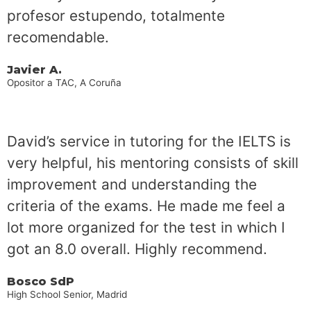
profesor estupendo, totalmente
recomendable.
Javier A.
Opositor a TAC, A Coruña
David’s service in tutoring for the IELTS is
very helpful, his mentoring consists of skill
improvement and understanding the
criteria of the exams. He made me feel a
lot more organized for the test in which I
got an 8.0 overall. Highly recommend.
Bosco SdP
High School Senior, Madrid