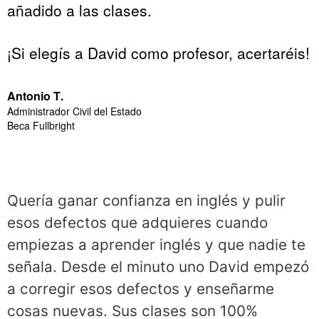
añadido a las clases.
¡Si elegís a David como profesor, acertaréis!
Antonio T.
Administrador Civil del Estado
Beca Fullbright
Quería ganar confianza en inglés y pulir
esos defectos que adquieres cuando
empiezas a aprender inglés y que nadie te
señala. Desde el minuto uno David empezó
a corregir esos defectos y enseñarme
cosas nuevas. Sus clases son 100%