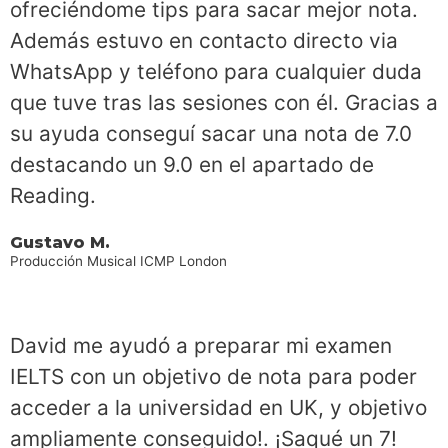
ofreciéndome tips para sacar mejor nota.
Además estuvo en contacto directo via
WhatsApp y teléfono para cualquier duda
que tuve tras las sesiones con él. Gracias a
su ayuda conseguí sacar una nota de 7.0
destacando un 9.0 en el apartado de
Reading.
Gustavo M.
Producción Musical ICMP London
David me ayudó a preparar mi examen
IELTS con un objetivo de nota para poder
acceder a la universidad en UK, y objetivo
ampliamente conseguido!. ¡Saqué un 7!