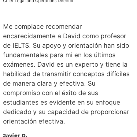
Chief Legal and Operations Director
Me complace recomendar
encarecidamente a David como profesor
de IELTS. Su apoyo y orientación han sido
fundamentales para mi en los últimos
exámenes. David es un experto y tiene la
habilidad de transmitir conceptos difíciles
de manera clara y efectiva. Su
compromiso con el éxito de sus
estudiantes es evidente en su enfoque
dedicado y su capacidad de proporcionar
orientación efectiva.
Javier D.