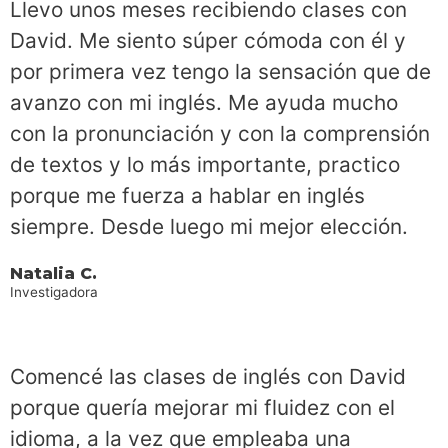
Llevo unos meses recibiendo clases con
David. Me siento súper cómoda con él y
por primera vez tengo la sensación que de
avanzo con mi inglés. Me ayuda mucho
con la pronunciación y con la comprensión
de textos y lo más importante, practico
porque me fuerza a hablar en inglés
siempre. Desde luego mi mejor elección.
Natalia C.
Investigadora
Comencé las clases de inglés con David
porque quería mejorar mi fluidez con el
idioma, a la vez que empleaba una