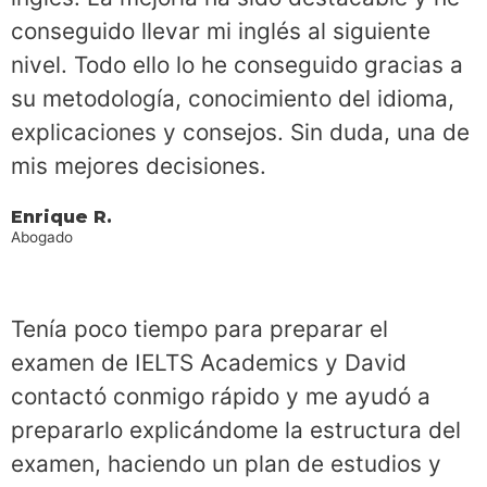
conseguido llevar mi inglés al siguiente
nivel. Todo ello lo he conseguido gracias a
su metodología, conocimiento del idioma,
explicaciones y consejos. Sin duda, una de
mis mejores decisiones.
Enrique R.
Abogado
Tenía poco tiempo para preparar el
examen de IELTS Academics y David
contactó conmigo rápido y me ayudó a
prepararlo explicándome la estructura del
examen, haciendo un plan de estudios y