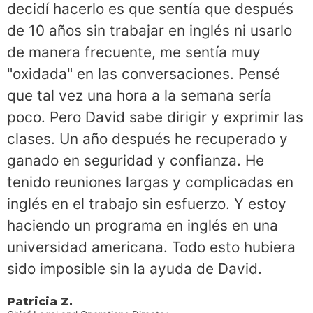
decidí hacerlo es que sentía que después
de 10 años sin trabajar en inglés ni usarlo
de manera frecuente, me sentía muy
"oxidada" en las conversaciones. Pensé
que tal vez una hora a la semana sería
poco. Pero David sabe dirigir y exprimir las
clases. Un año después he recuperado y
ganado en seguridad y confianza. He
tenido reuniones largas y complicadas en
inglés en el trabajo sin esfuerzo. Y estoy
haciendo un programa en inglés en una
universidad americana. Todo esto hubiera
sido imposible sin la ayuda de David.
Patricia Z.