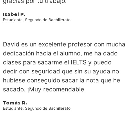
gracias por tu trabajo.
Isabel P.
Estudiante, Segundo de Bachillerato
David es un excelente profesor con mucha
dedicación hacia el alumno, me ha dado
clases para sacarme el IELTS y puedo
decir con seguridad que sin su ayuda no
hubiese conseguido sacar la nota que he
sacado. ¡Muy recomendable!
Tomás R.
Estudiante, Segundo de Bachillerato