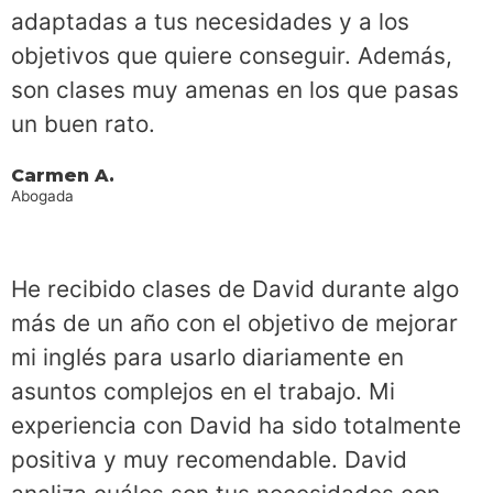
adaptadas a tus necesidades y a los
objetivos que quiere conseguir. Además,
son clases muy amenas en los que pasas
un buen rato.
Carmen A.
Abogada
He recibido clases de David durante algo
más de un año con el objetivo de mejorar
mi inglés para usarlo diariamente en
asuntos complejos en el trabajo. Mi
experiencia con David ha sido totalmente
positiva y muy recomendable. David