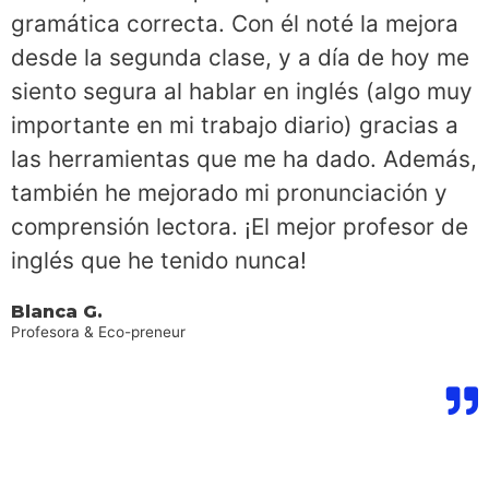
gramática correcta. Con él noté la mejora
desde la segunda clase, y a día de hoy me
siento segura al hablar en inglés (algo muy
importante en mi trabajo diario) gracias a
las herramientas que me ha dado. Además,
también he mejorado mi pronunciación y
comprensión lectora. ¡El mejor profesor de
inglés que he tenido nunca!
Blanca G.
Profesora & Eco-preneur