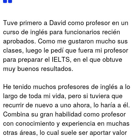
Tuve primero a David como profesor en un
curso de inglés para funcionarios recién
aprobados. Como me gustaron mucho sus
clases, luego le pedí que fuera mi profesor
para preparar el IELTS, en el que obtuve
muy buenos resultados.
He tenido muchos profesores de inglés a lo
largo de toda mi vida, pero si tuviera que
recurrir de nuevo a uno ahora, lo haría a él.
Combina su gran habilidad como profesor
con conocimiento y experiencia en muchas
otras áreas, lo cual suele ser aportar valor